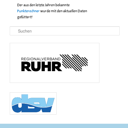
Der aus den letzte Jahren bekannte
Punkterechner
wurde mit den aktuellen Daten
gefüttert!
Suchen