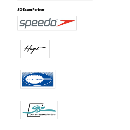
SG-Essen Partner