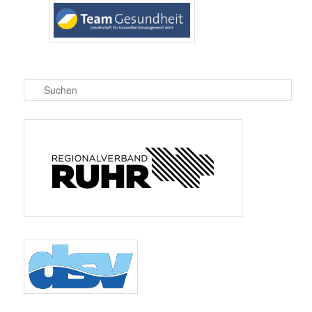
Suchen